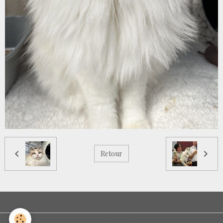
Retour