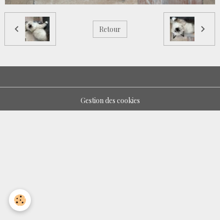
Retour
Gestion des cookies