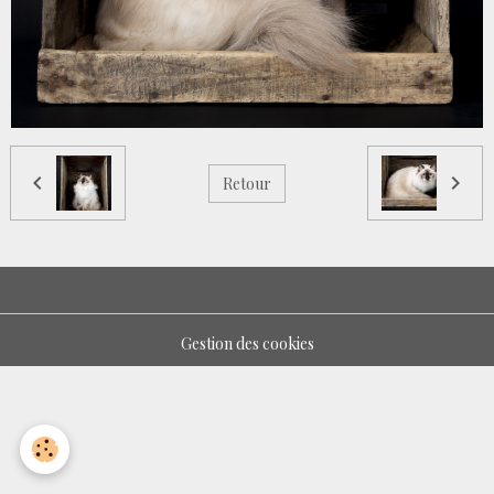
Retour
Gestion des cookies